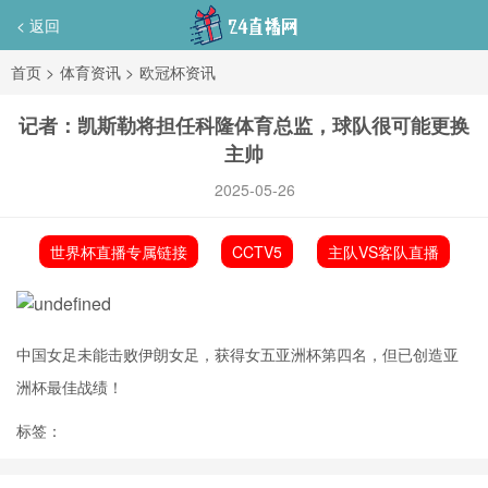
< 返回
首页
>
体育资讯
>
欧冠杯资讯
记者：凯斯勒将担任科隆体育总监，球队很可能更换
主帅
2025-05-26
世界杯直播专属链接
CCTV5
主队VS客队直播
中国女足未能击败伊朗女足，获得女五亚洲杯第四名，但已创造亚
洲杯最佳战绩！
标签：