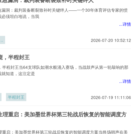
应急漏洞：裁判装备断裂致补时关键绊人
改
急漏洞：裁判装备断裂致补时关键绊人——一个30年体育评估专家的愤
我必须坦白地说，当我
...详情
急
2026-07-20 10:52:12
判
致
逐鹿，半程封王
绊
鹿，半程封王当64支球队如潮水般涌入赛场，当战鼓声从第一轮敲响的那
我就知道，这注定是
...详情
半程封王
2026-07-19 11:11:06
时生理重启：美加墨世界杯第三轮战后恢复的智能调度方
生理重启：美加墨世界杯第三轮战后恢复的智能调度方案当终场哨声在美