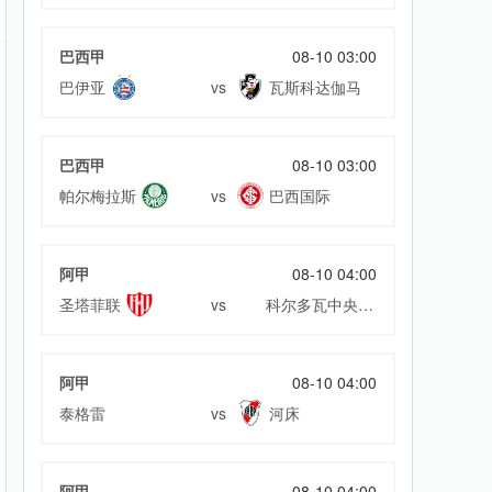
05月21日 国际米兰vs拉齐奥 全场录像
巴西甲
08-10 03:00
05月21日 蒙扎vs恩波利 全场录像回放
巴伊亚
瓦斯科达伽马
vs
05月21日 维罗纳vs科莫 全场录像回放
05月20日 维罗纳vs科莫 全场录像回放
05月20日 国际米兰vs拉齐奥 全场录像回放
巴西甲
08-10 03:00
05月20日 佛罗伦萨vs博洛尼亚 全场录像
帕尔梅拉斯
巴西国际
vs
阿甲
08-10 04:00
圣塔菲联
科尔多瓦中央
vs
SDE
阿甲
08-10 04:00
泰格雷
河床
vs
阿甲
08-10 04:00