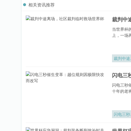
相关资讯推荐
裁判中
当世界杯
上，一场
裁判中途
场
闪电三
闪电三秒
十年的老
闪电三秒
生变革：
位规则因