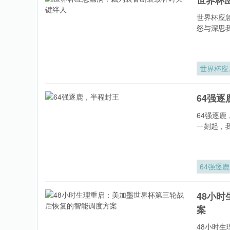
世界杯
限快攻而
写
世界杯应
怒与深思
世界杯应
漏洞：裁
装备断裂
64强
补时关键
人
64强逐
一刻起，
64强逐鹿
48小
案
48小时