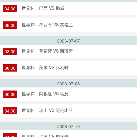
世界杯
巴西 VS 挪威
04:00
世界杯
墨西哥 VS 英格兰
08:00
2026-07-07
世界杯
葡萄牙 VS 西班牙
03:00
世界杯
美国 VS 比利时
08:00
2026-07-08
世界杯
阿根廷 VS 埃及
00:00
世界杯
瑞士 VS 哥伦比亚
04:00
2026-07-10
世界杯
法国 VS 摩洛哥